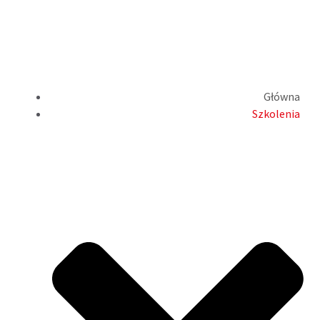
Główna
Szkolenia