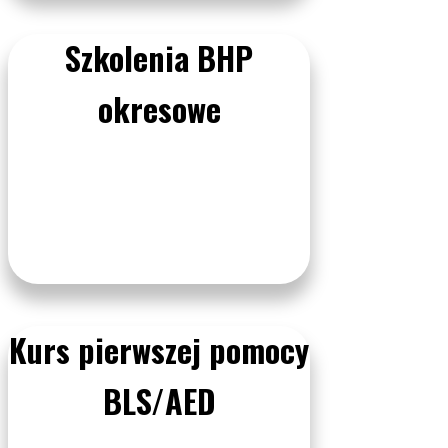
Szkolenia BHP
okresowe
Kurs pierwszej pomocy
BLS/AED