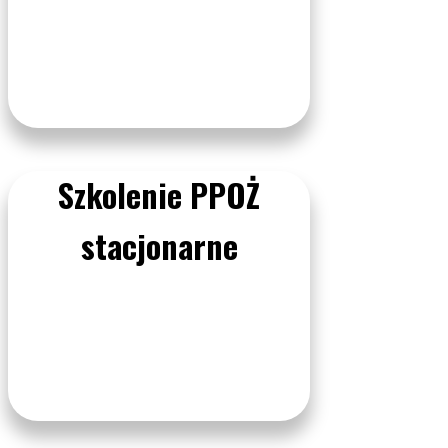
Szkolenie PPOŻ
stacjonarne