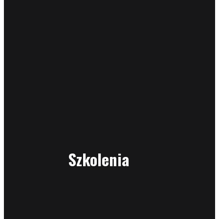
Szkolenia