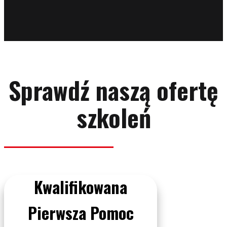
Sprawdź naszą ofertę
szkoleń
Kwalifikowana
Pierwsza Pomoc